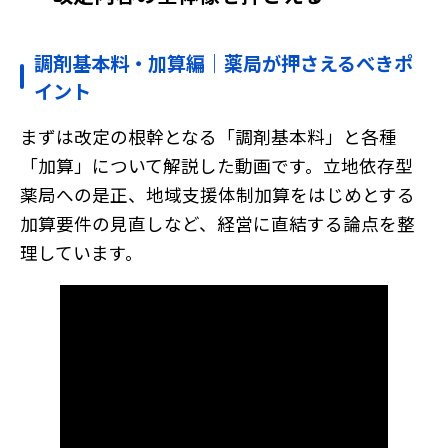
調剤基本料・加算編｜薬局が押さえるべきポ
イント
まずは改定の根幹となる「調剤基本料」と各種
「加算」について解説した動画です。立地依存型
薬局への是正、地域支援体制加算をはじめとする
加算要件の見直しなど、経営に直結する論点を整
理しています。