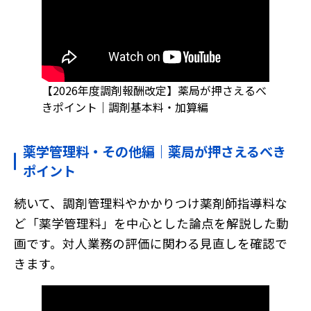
【2026年度調剤報酬改定】薬局が押さえるべ
きポイント｜調剤基本料・加算編
薬学管理料・その他編｜薬局が押さえるべき
ポイント
続いて、調剤管理料やかかりつけ薬剤師指導料な
ど「薬学管理料」を中心とした論点を解説した動
画です。対人業務の評価に関わる見直しを確認で
きます。