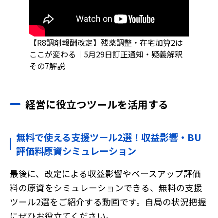
【R8調剤報酬改定】残薬調整・在宅加算2は
ここが変わる｜5月29日訂正通知・疑義解釈
その7解説
経営に役立つツールを活用する
無料で使える支援ツール2選！収益影響・BU
評価料原資シミュレーション
最後に、改定による収益影響やベースアップ評価
料の原資をシミュレーションできる、無料の支援
ツール2選をご紹介する動画です。自局の状況把握
にぜひお役立てください。