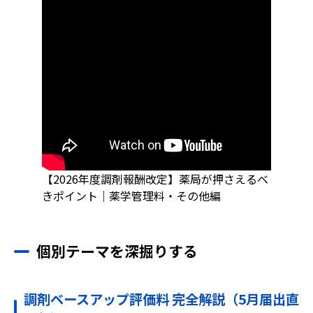
【2026年度調剤報酬改定】薬局が押さえるべ
きポイント｜薬学管理料・その他編
個別テーマを深掘りする
調剤ベースアップ評価料 完全解説（5月届出直