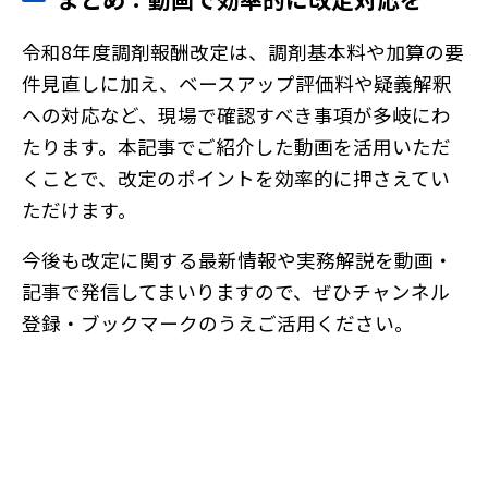
令和8年度調剤報酬改定は、調剤基本料や加算の要
件見直しに加え、ベースアップ評価料や疑義解釈
への対応など、現場で確認すべき事項が多岐にわ
たります。本記事でご紹介した動画を活用いただ
くことで、改定のポイントを効率的に押さえてい
ただけます。
今後も改定に関する最新情報や実務解説を動画・
記事で発信してまいりますので、ぜひチャンネル
登録・ブックマークのうえご活用ください。