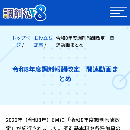
トップペ
お役立ち
令和8年度調剤報酬改定 関
ージ
記事
連動画まとめ
令和8年度調剤報酬改定 関連動画ま
とめ
2026年（令和8年）6月に「令和8年度調剤報酬改
定」が施行されました。調剤基本料や各種加算の