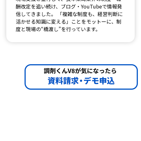
酬改定を追い続け、ブログ・YouTubeで情報発
信してきました。 「複雑な制度も、経営判断に
活かせる知識に変える」ことをモットーに、制
度と現場の“橋渡し”を行っています。