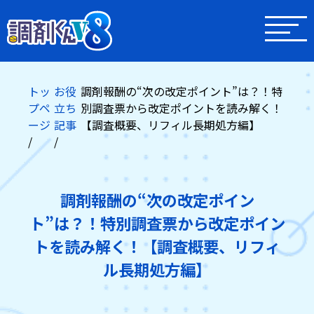
トッ
お役
調剤報酬の“次の改定ポイント”は？！特
プペ
立ち
別調査票から改定ポイントを読み解く！
ージ
記事
【調査概要、リフィル長期処方編】
調剤報酬の“次の改定ポイン
ト”は？！特別調査票から改定ポイン
トを読み解く！【調査概要、リフィ
ル長期処方編】