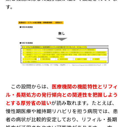
す。
この設問からは、
医療機関の機能特性とリフィ
ル・長期処方の発行傾向との関連性を把握しよう
とする厚労省の狙い
が読み取れます。たとえば、
慢性期医療や維持期リハビリを担う病院では、患
者の病状が比較的安定しており、リフィル・長期