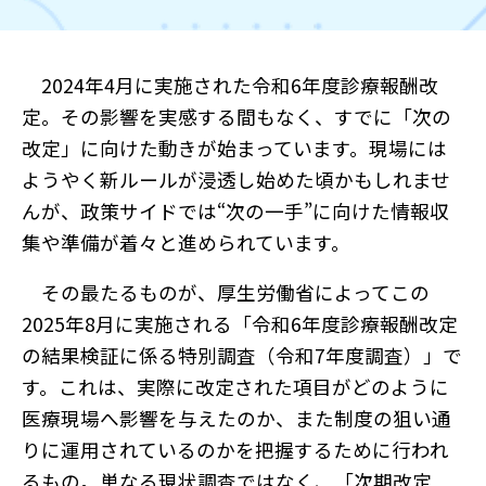
2024年4月に実施された令和6年度診療報酬改
定。その影響を実感する間もなく、すでに「次の
改定」に向けた動きが始まっています。現場には
ようやく新ルールが浸透し始めた頃かもしれませ
んが、政策サイドでは“次の一手”に向けた情報収
集や準備が着々と進められています。
その最たるものが、厚生労働省によってこの
2025年8月に実施される「令和6年度診療報酬改定
の結果検証に係る特別調査（令和7年度調査）」で
す。これは、実際に改定された項目がどのように
医療現場へ影響を与えたのか、また制度の狙い通
りに運用されているのかを把握するために行われ
るもの。単なる現状調査ではなく、「次期改定