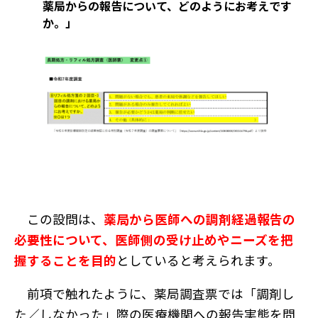
薬局からの報告について、どのようにお考えです
か。」
この設問は、
薬局から医師への調剤経過報告の
必要性について、医師側の受け止めやニーズを把
握することを目的
としていると考えられます。
前項で触れたように、薬局調査票では「調剤し
た／しなかった」際の医療機関への報告実態を問