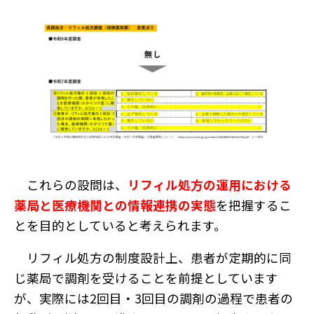
これらの設問は、
リフィル処方の運用における
薬局と医療機関との情報連携の実態
を把握するこ
とを目的としていると考えられます。
リフィル処方の制度設計上、患者が定期的に同
じ薬局で調剤を受けることを前提としています
が、実際には2回目・3回目の調剤の過程で患者の