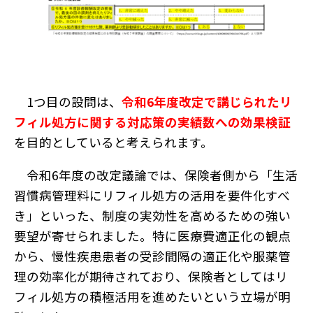
1つ目の設問は、
令和6年度改定で講じられたリ
フィル処方に関する対応策の実績数への効果検証
を目的としていると考えられます。
令和6年度の改定議論では、保険者側から「生活
習慣病管理料にリフィル処方の活用を要件化すべ
き」といった、制度の実効性を高めるための強い
要望が寄せられました。特に医療費適正化の観点
から、慢性疾患患者の受診間隔の適正化や服薬管
理の効率化が期待されており、保険者としてはリ
フィル処方の積極活用を進めたいという立場が明