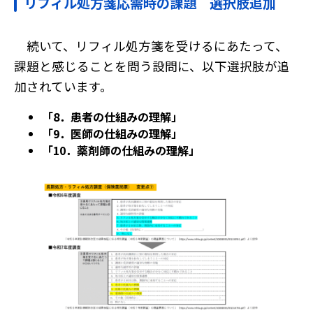
リフィル処方箋応需時の課題 選択肢追加
続いて、リフィル処方箋を受けるにあたって、
課題と感じることを問う設問に、以下選択肢が追
加されています。
「8．患者の仕組みの理解」
「9．医師の仕組みの理解」
「10．薬剤師の仕組みの理解」