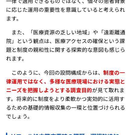
一律で適用できるものではなく、個々の患者背景
に応じた運用の重要性を意識していると考えられ
ます。
また、「医療資源の乏しい地域」や「遠距離通
院」という観点は、医療アクセスの確保という課
題と制度の親和性に関する探索的な意図も感じら
れます。
このように、今回の設問構成からは、
制度の一
律運用ではなく、多様な医療現場における実態と
ニーズを把握しようとする調査目的
が見て取れま
す。将来的に制度をより柔軟かつ実効的に活用す
るための基礎的情報収集の一環と位置づけられる
でしょう。