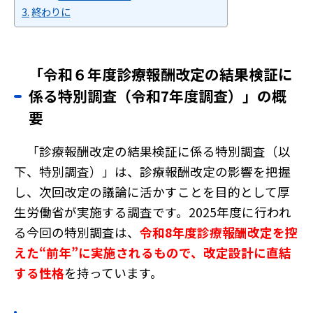
終わりに
「令和６年度診療報酬改定の結果検証に
係る特別調査（令和7年度調査）」の概
要
「診療報酬改定の結果検証に係る特別調査（以
下、特別調査）」は、診療報酬改定の影響を把握
し、次回改定の議論に活かすことを目的として厚
生労働省が実施する調査です。2025年度に行われ
る今回の特別調査は、
令和8年度診療報酬改定を控
えた“前年”に実施されるもので、改定設計に直結
する性格
を持っています。