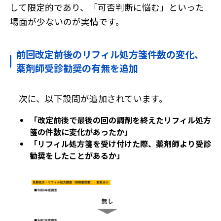
して限定的であり、「可否判断に悩む」といった
場面が少ないのが実情です。
前回改定前後のリフィル処方箋件数の変化、
薬剤師受診勧奨の有無を追加
次に、以下設問が追加されています。
「改定前後で最後の回の調剤を終えたリフィル処方
箋の件数に変化があったか」
「リフィル処方箋を受け付けた際、薬剤師より受診
勧奨をしたことがあるか」