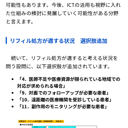
可能性もあります。今後、ICTの活用も視野に入れ
た仕組みの検討に発展していく可能性がある分野
と言えます。
リフィル処方が適する状況 選択肢追加
続いて、リフィル処方が適すると考える状況を
問う設問に、以下選択肢が追加されています。
「4．医師不足や医療資源が限られている地域での
対応が求められる場合」
「9．対面でのフォローアップが必要な患者」
「10．遠距離の医療機関を受診している患者」
「11．副作用のモニタリングが必要な患者」