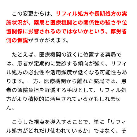
この変更からは、
リフィル処方や長期処方の実
施状況が、薬局と医療機関との関係性の強さや位
置関係に影響されるのではないかという、厚労省
側の仮説
がうかがえます。
たとえば、医療機関の近くに位置する薬局で
は、患者が定期的に受診する傾向が強く、リフィ
ル処方の必要性や活用頻度が低くなる可能性もあ
ります。一方、医療機関から離れた薬局では、患
者の通院負担を軽減する手段として、リフィル処
方がより積極的に活用されているかもしれませ
ん。
こうした視点を導入することで、単に「リフィ
ル処方がどれだけ使われているか」ではなく、そ