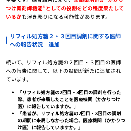
つけ薬剤師機能”としての役割をどの程度果たして
いるか
も浮き彫りになる可能性があります。
リフィル処方箋２・３回目調剤に関する医師
への報告状況 追加
続いて、リフィル処方箋の２回目・３回目の医師
への報告に関して、以下の設問が新たに追加され
ています。
「リフィル処方箋の2回目・3回目の調剤を行った
際、患者が来局したことを医療機関（かかりつけ
医）に報告していますか。
」
「患者が、リフィル処方箋の2回目・3回目の調剤
の期間に来局しなかった場合、医療機関（かかりつ
け医）に報告していますか。
」