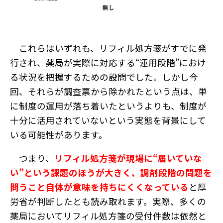
これらはいずれも、リフィル処方箋がすでに発
行され、薬局が実際に対応する“運用段階”におけ
る状況を把握するための設問でした。しかし今
回、それらが調査票から除かれたという点は、単
に制度の運用が落ち着いたというよりも、制度が
十分に活用されていないという実態を背景にして
いる可能性があります。
つまり、
リフィル処方箋が現場に“届いていな
い”という課題のほうが大きく、調剤段階の問題を
問うこと自体が意味を持ちにくくなっている
と厚
労省が判断したとも読み取れます。実際、多くの
薬局においてリフィル処方箋の受付件数は依然と