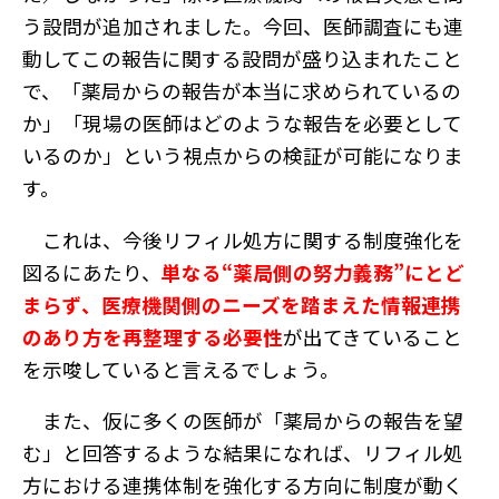
う設問が追加されました。今回、医師調査にも連
動してこの報告に関する設問が盛り込まれたこと
で、「薬局からの報告が本当に求められているの
か」「現場の医師はどのような報告を必要として
いるのか」という視点からの検証が可能になりま
す。
これは、今後リフィル処方に関する制度強化を
図るにあたり、
単なる“薬局側の努力義務”にとど
まらず、医療機関側のニーズを踏まえた情報連携
のあり方を再整理する必要性
が出てきていること
を示唆していると言えるでしょう。
また、仮に多くの医師が「薬局からの報告を望
む」と回答するような結果になれば、リフィル処
方における連携体制を強化する方向に制度が動く