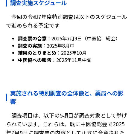
調査実施スケジュール
今回の令和7年度特別調査は以下のスケジュール
で進められる予定です
調査票の合意
：2025年7月9日（中医協 総会）
調査の実施
：2025年8月中
結果のとりまとめ
：2025年10月
中医協への報告
：2025年11月中旬
実施される特別調査の全体像と、薬局への影
響
調査項目は、以下の5項目が調査対象として挙げ
られています。これらは、既に中医協総会で2025
年7月9日に調査票の内容として正式に合意された