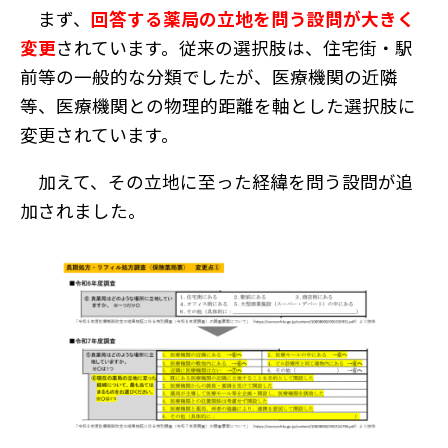
まず、
回答する薬局の立地を問う設問が大きく
変更
されています。従来の選択肢は、住宅街・駅
前等の一般的な分類でしたが、医療機関の近隣
等、医療機関との物理的距離を軸とした選択肢に
変更されています。
加えて、その立地に至った経緯を問う設問が追
加されました。