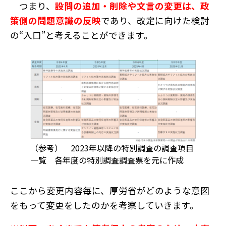
つまり、
設問の追加・削除や文言の変更は、政
策側の問題意識の反映
であり、改定に向けた検討
の“入口”と考えることができます。
（参考） 2023年以降の特別調査の調査項目
一覧 各年度の特別調査調査票を元に作成
ここから変更内容毎に、厚労省がどのような意図
をもって変更をしたのかを考察していきます。