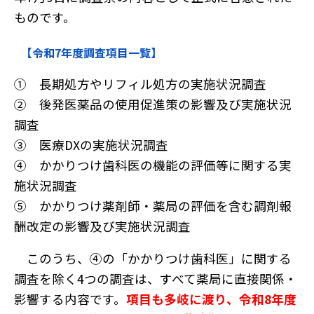
ものです。
【令和7年度調査項目一覧】
① 長期処方やリフィル処方の実施状況調査
② 後発医薬品の使用促進策の影響及び実施状況
調査
③ 医療DXの実施状況調査
④ かかりつけ歯科医の機能の評価等に関する実
施状況調査
⑤ かかりつけ薬剤師・薬局の評価を含む調剤報
酬改定の影響及び実施状況調査
このうち、④の「かかりつけ歯科医」に関する
調査を除く4つの調査は、すべて薬局に直接関係・
影響する内容です。
項目も多岐に渡り、令和8年度