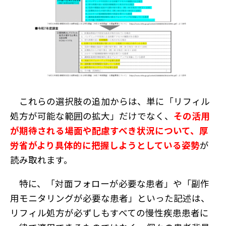
これらの選択肢の追加からは、単に「リフィル
処方が可能な範囲の拡大」だけでなく、
その活用
が期待される場面や配慮すべき状況について、厚
労省がより具体的に把握しようとしている姿勢
が
読み取れます。
特に、「対面フォローが必要な患者」や「副作
用モニタリングが必要な患者」といった記述は、
リフィル処方が必ずしもすべての慢性疾患患者に