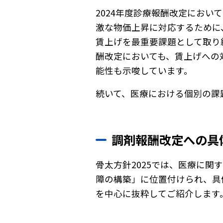
2024年度診療報酬改定にお
激な物価上昇に対応するために
賃上げを最重要課題として取り
酬改定においても、賃上げへの
能性も示唆しています。
続いて、医療における個別の課
調剤報酬改定への具
骨太方針2025では、医療に
障の構築」に位置付けられ、具
を中心に抜粋してご紹介します