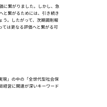
評価に繋がりました。しかし、急
へと繋がるためには、引き続き
ょう。したがって、次期調剤報
っては更なる評価へと繋がる可
の実現」の中の「全世代型社会保
局経営に関連が深いキーワード