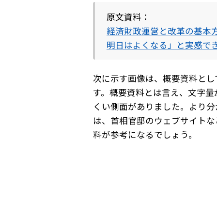
原文資料：
経済財政運営と改革の基本方
明日はよくなる」と実感で
次に示す画像は、概要資料とし
す。概要資料とは言え、文字量
くい側面がありました。より分
は、首相官邸のウェブサイトな
料が参考になるでしょう。