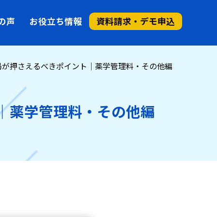
の声
お役立ち情報
資料請求・デモ申込
薬局が押さえるべきポイント｜薬学管理料・その他編
ト｜薬学管理料・その他編