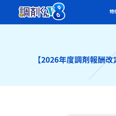
特
【2026年度調剤報酬