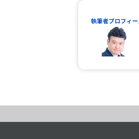
執筆者プロフィー