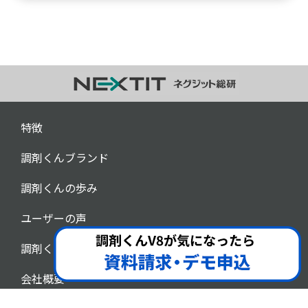
特徴
調剤くんブランド
調剤くんの歩み
ユーザーの声
調剤くんチャンネル
会社概要