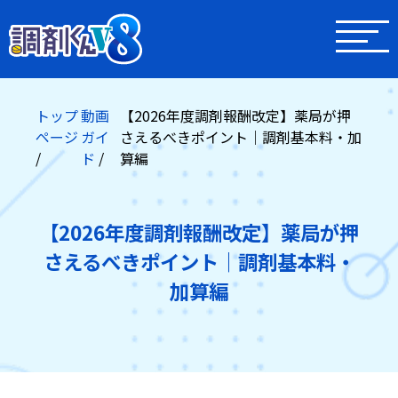
トップ
動画
【2026年度調剤報酬改定】薬局が押
ページ
ガイ
さえるべきポイント｜調剤基本料・加
ド
算編
【2026年度調剤報酬改定】薬局が押
さえるべきポイント｜調剤基本料・
加算編