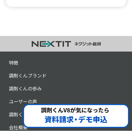
特徴
調剤くんブランド
調剤くんの歩み
ユーザーの声
調剤くんチャンネル
会社概要