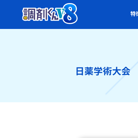
特
日薬学術大会