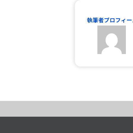
執筆者プロフィー