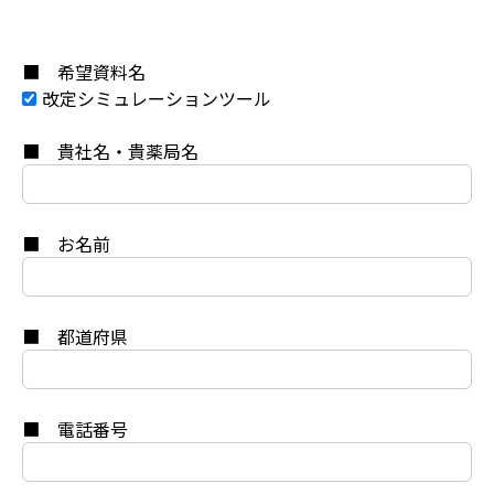
■ 希望資料名
改定シミュレーションツール
■ 貴社名・貴薬局名
■ お名前
■ 都道府県
■ 電話番号