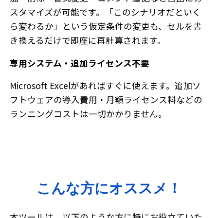
スタマイズが可能です。「このシナリオだといく
ら変わるか」という仮定条件の変更も、セルを書
き換えるだけで即座に再計算されます。
専用システム・追加ライセンス不要
Microsoft Excelがあればすぐに使えます。追加ソ
フトウェアの導入費用・月額ライセンス料などの
ランニングコストは一切かかりません。
こんな方にオススメ！
本ツールは、以下のような方に特にお役立ていた