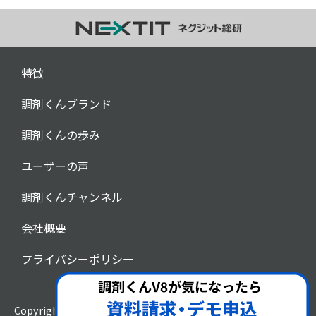
特徴
調剤くんブランド
調剤くんの歩み
ユーザーの声
調剤くんチャンネル
会社概要
プライバシーポリシー
Copyright © 2023 Nextit Research Institute,Inc.