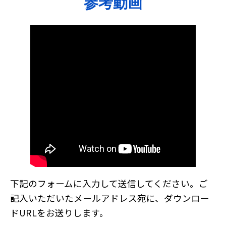
参考動画
下記のフォームに入力して送信してください。ご
記入いただいたメールアドレス宛に、ダウンロー
ドURLをお送りします。