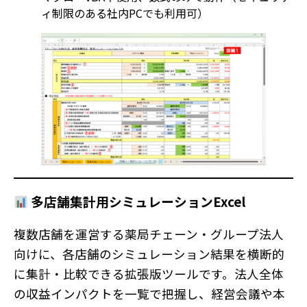
ィ制限のある社内PCでも利用可）
多店舗集計用シミュレーションExcel
複数店舗を運営する薬局チェーン・グループ法人
向けに、各店舗のシミュレーション結果を横断的
に集計・比較できる拡張版ツールです。法人全体
の収益インパクトを一覧で把握し、経営会議や本