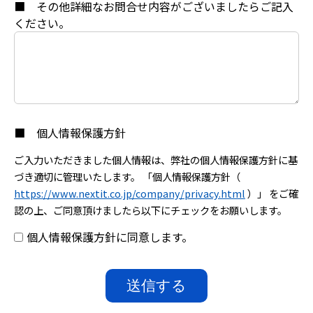
■ その他詳細なお問合せ内容がございましたらご記入
ください。
■ 個人情報保護方針
ご入力いただきました個人情報は、弊社の個人情報保護方針に基
づき適切に管理いたします。 「個人情報保護方針（
https://www.nextit.co.jp/company/privacy.html
）」 をご確
認の上、ご同意頂けましたら以下にチェックをお願いします。
個人情報保護方針に同意します。