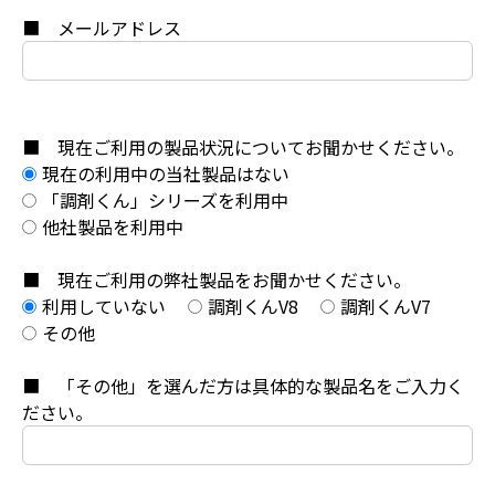
■ メールアドレス
■ 現在ご利用の製品状況についてお聞かせください。
現在の利用中の当社製品はない
「調剤くん」シリーズを利用中
他社製品を利用中
■ 現在ご利用の弊社製品をお聞かせください。
利用していない
調剤くんV8
調剤くんV7
その他
■ 「その他」を選んだ方は具体的な製品名をご入力く
ださい。