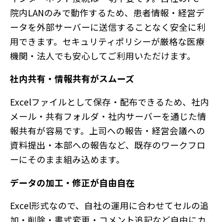
院内LANのみで動作するため、患者情報・経営デ
ータを外部サーバーに送信することなく安全に利
用できます。セキュリティポリシーが厳格な医療
機関・法人でも安心してご利用いただけます。
社内共有・情報共有がスムーズ
Excelファイルとして保存・配布できるため、社内
メール・共有フォルダ・社内サーバーを通じた情
報共有が容易です。上司への報告・経営会議への
資料提出・本部への報告など、既存のワークフロ
ーにそのまま組み込めます。
データの加工・修正が自由自在
Excel形式なので、自社の運用に合わせてセルの追
加・削除・書式変更・コメント追記など自由にカ