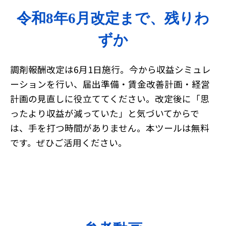
令和8年6月改定まで、残りわ
ずか
調剤報酬改定は6月1日施行。今から収益シミュレ
ーションを行い、届出準備・賃金改善計画・経営
計画の見直しに役立ててください。改定後に「思
ったより収益が減っていた」と気づいてからで
は、手を打つ時間がありません。本ツールは無料
です。ぜひご活用ください。