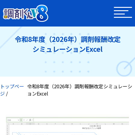
令和8年度（2026年）調剤報酬改定
シミュレーションExcel
トップペー
令和8年度（2026年）調剤報酬改定シミュレーシ
ジ
ョンExcel