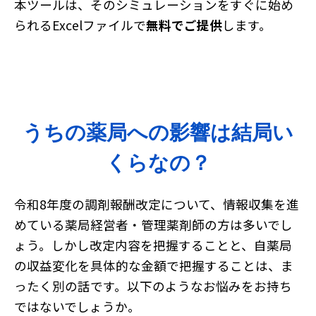
本ツールは、そのシミュレーションをすぐに始め
られるExcelファイルで
無料でご提供
します。
うちの薬局への影響は結局い
くらなの？
令和8年度の調剤報酬改定について、情報収集を進
めている薬局経営者・管理薬剤師の方は多いでし
ょう。しかし改定内容を把握することと、自薬局
の収益変化を具体的な金額で把握することは、ま
ったく別の話です。以下のようなお悩みをお持ち
ではないでしょうか。