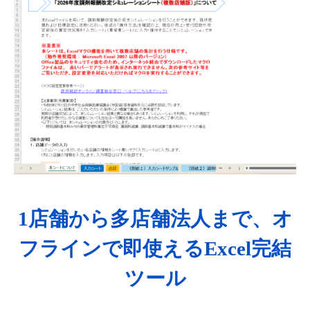
1店舗から多店舗法人まで、オ
フラインで即使えるExcel完結
ツール