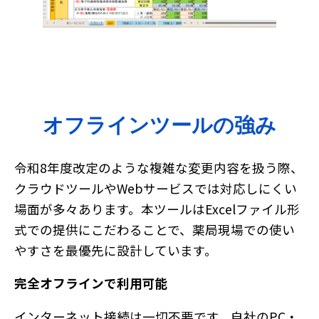
調剤くんブランド
調剤くんの歩み
ユーザーの声
お役立ち情報
お役立ち記事
ダウンロードコンテンツ
調剤くんチャンネル
オフラインツールの強み
令和8年度改定のような複雑な変更内容を扱う際、
クラウドツールやWebサービスでは対応しにくい
場面が多々あります。本ツールはExcelファイル形
式での提供にこだわることで、薬局現場での使い
やすさを最優先に設計しています。
完全オフラインで利用可能
インターネット接続は一切不要です。自社のPC・