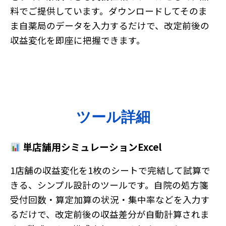
料でご提供しています。ダウンロードしてそのま
ま自薬局のデータを入力するだけで、改定前後の
収益変化を即座に把握できます。
ツール詳細
単店舗用シミュレーションExcel
1店舗の収益変化を1枚のシートで完結して試算で
きる、シンプル設計のツールです。自院の処方箋
受付回数・算定加算の状況・集中率などを入力す
るだけで、改定前後の収益差分が自動計算されま