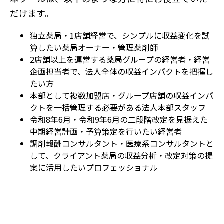
だけます。
独立薬局・1店舗経営で、シンプルに収益変化を試
算したい薬局オーナー・管理薬剤師
2店舗以上を運営する薬局グループの経営者・経営
企画担当者で、法人全体の収益インパクトを把握し
たい方
本部として複数加盟店・グループ店舗の収益インパ
クトを一括管理する必要がある法人本部スタッフ
令和8年6月・令和9年6月の二段階改定を見据えた
中期経営計画・予算策定を行いたい経営者
調剤報酬コンサルタント・医療系コンサルタントと
して、クライアント薬局の収益分析・改定対策の提
案に活用したいプロフェッショナル